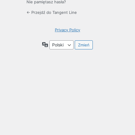
Nie pamiętasz hasła?
← Przejdź do Tangent Line
Privacy Policy
Język