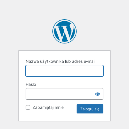
Nazwa użytkownika lub adres e-mail
Hasło
Zapamiętaj mnie