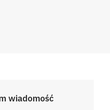
am wiadomość