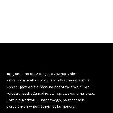
Tangent Line sp. z o.o. jako zewnętrznie
zarządzający alternatywną spółką inwestycyjną,
wykonujący działalność na podstawie wpisu do
rejestru, podlega nadzorowi sprawowanemu przez
Komisję Nadzoru Finansowego, na zasadach
określonych w poniższym dokumencie: