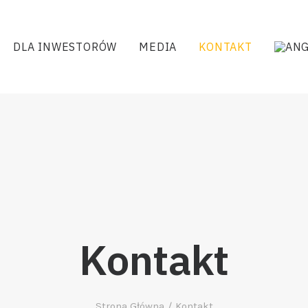
DLA INWESTORÓW
MEDIA
KONTAKT
Kontakt
Strona Główna
Kontakt