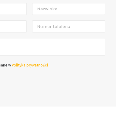
isane w
Polityka prywatności