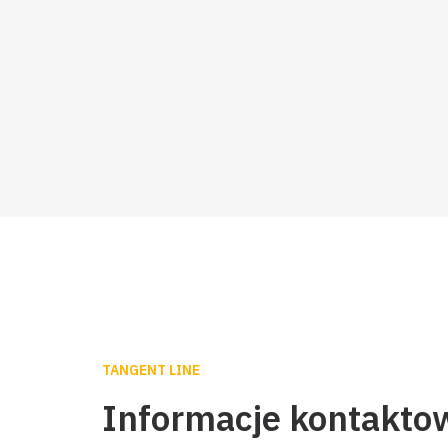
TANGENT LINE
Informacje kontakto