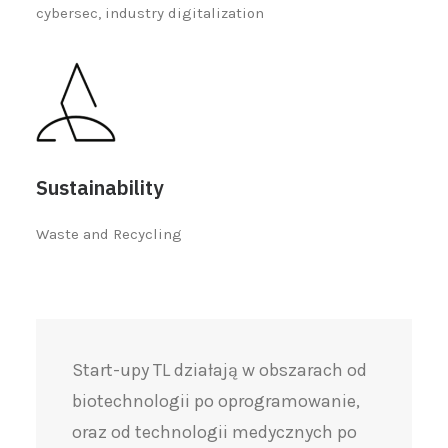
cybersec, industry digitalization
Sustainability
Waste and Recycling
Start-upy TL działają w obszarach od
biotechnologii po oprogramowanie,
oraz od technologii medycznych po