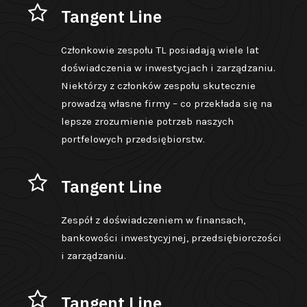
Tangent Line
Członkowie zespołu TL posiadają wiele lat
doświadczenia w inwestycjach i zarządzaniu.
Niektórzy z członków zespołu skutecznie
prowadzą własne firmy – co przekłada się na
lepsze zrozumienie potrzeb naszych
portfelowych przedsiębiorstw.
Tangent Line
Zespół z doświadczeniem w finansach,
bankowości inwestycyjnej, przedsiębiorczości
i zarządzaniu.
Tangent Line