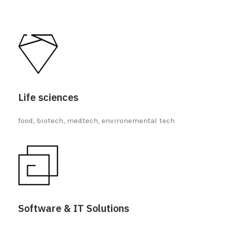
Life sciences
food, biotech, medtech, environemental tech
Software & IT Solutions