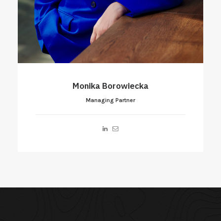
Aleksander Mokrecki
Managing Partner