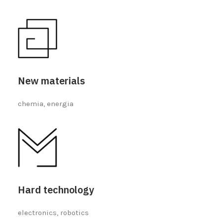
New materials
chemia, energia
Hard technology
electronics, robotics