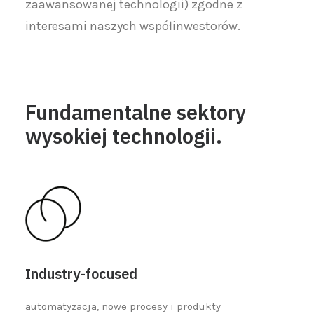
zaawansowanej technologii) zgodne z
interesami naszych współinwestorów.
Fundamentalne sektory
wysokiej technologii.
Industry-focused
automatyzacja, nowe procesy i produkty