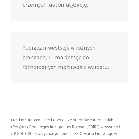
przemysł i automatyzację.
Poprzez inwestycje w różnych
branżach, TL ma dostęp do
różnorodnych możliwości wzrostu.
Fundusz Tangent Line korzysta ze środków europejskich
(Program Operacyjny Inteligentny Rozwój „POIR”) w wysokości
58.200.000 zł przyznanych przez PFR Otwarte Innowacje w