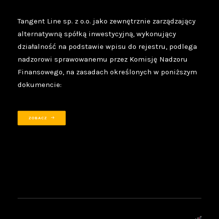
Tangent Line sp. z o.o. jako zewnętrznie zarządzający
alternatywną spółką inwestycyjną, wykonujący
działalność na podstawie wpisu do rejestru, podlega
nadzorowi sprawowanemu przez Komisję Nadzoru
Finansowego, na zasadach określonych w poniższym
dokumencie:
ZOBACZ