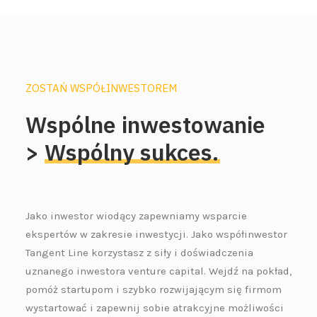
ZOSTAŃ WSPÓŁINWESTOREM
Wspólne
inwestowanie
>
Wspólny
sukces.
Jako inwestor wiodący zapewniamy wsparcie
ekspertów w zakresie inwestycji. Jako współinwestor
Tangent Line korzystasz z siły i doświadczenia
uznanego inwestora venture capital. Wejdź na pokład,
pomóż startupom i szybko rozwijającym się firmom
wystartować i zapewnij sobie atrakcyjne możliwości