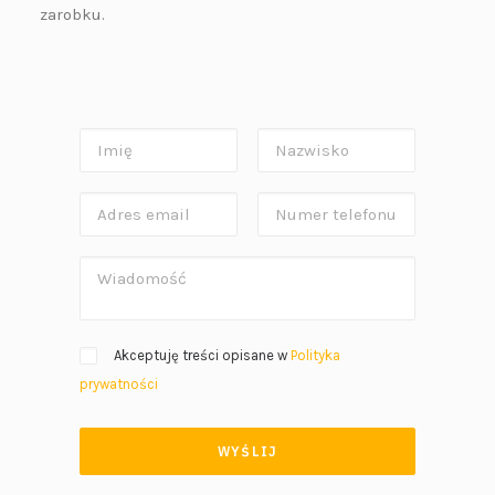
zarobku.
Akceptuję treści opisane w
Polityka
prywatności