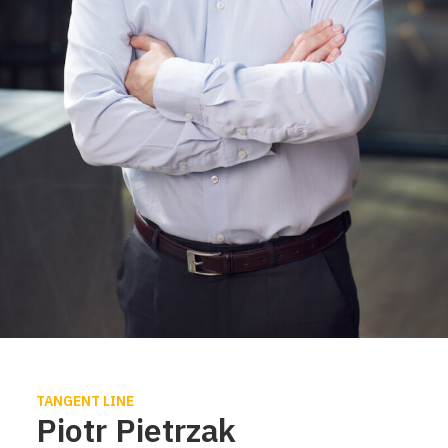
TANGENT LINE
Piotr Pietrzak