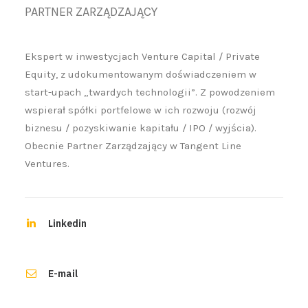
PARTNER ZARZĄDZAJĄCY
Ekspert w inwestycjach Venture Capital / Private
Equity, z udokumentowanym doświadczeniem w
start-upach „twardych technologii”. Z powodzeniem
wspierał spółki portfelowe w ich rozwoju (rozwój
biznesu / pozyskiwanie kapitału / IPO / wyjścia).
Obecnie Partner Zarządzający w Tangent Line
Ventures.
Linkedin
E-mail