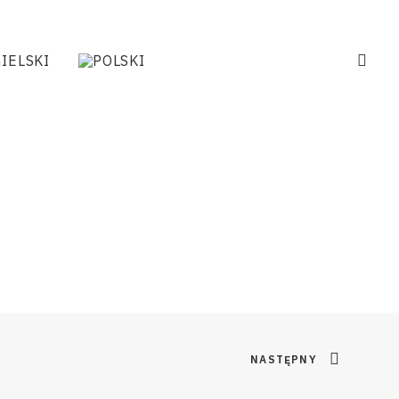
NASTĘPNY