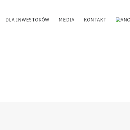
DLA INWESTORÓW
MEDIA
KONTAKT