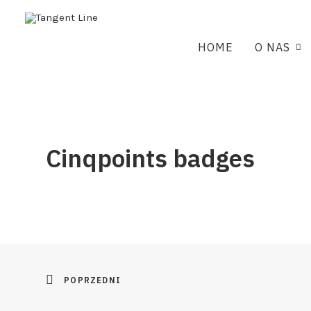
HOME
O NAS
Cinqpoints badges
POPRZEDNI