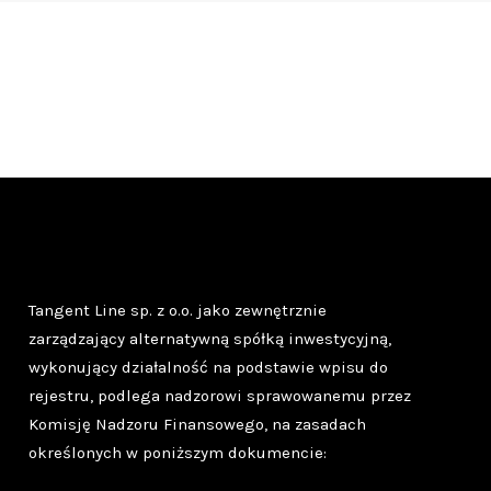
Tangent Line sp. z o.o. jako zewnętrznie
zarządzający alternatywną spółką inwestycyjną,
wykonujący działalność na podstawie wpisu do
rejestru, podlega nadzorowi sprawowanemu przez
Komisję Nadzoru Finansowego, na zasadach
określonych w poniższym dokumencie: